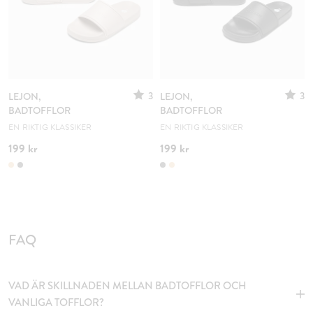
3
3
LEJON,
LEJON,
BADTOFFLOR
BADTOFFLOR
EN RIKTIG KLASSIKER
EN RIKTIG KLASSIKER
199 kr
199 kr
FAQ
VAD ÄR SKILLNADEN MELLAN BADTOFFLOR OCH
VANLIGA TOFFLOR?