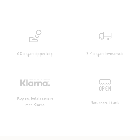
60 dagars öppet köp
2-4 dagars leveranstid
Köp nu, betala senare
Returnera i butik
med Klarna