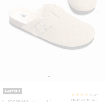
SÄNKT PRIS
4.0
RECENSIONER (20)
URSPRUNGLIGT PRIS: 300 KR