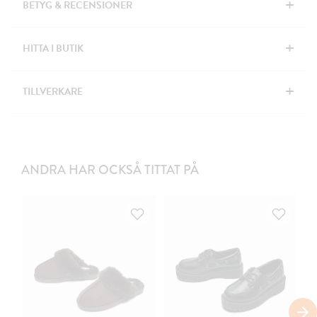
+
BETYG & RECENSIONER
+
HITTA I BUTIK
+
TILLVERKARE
ANDRA HAR OCKSÅ TITTAT PÅ