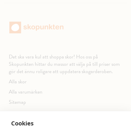
Det ska vara kul att shoppa skor! Hos oss på
Skopunkten hittar du massor att välja på till priser som
gör det ännu roligare att uppdatera skogarderoben.
Alla skor
Alla varumärken
Sitemap
Cookies