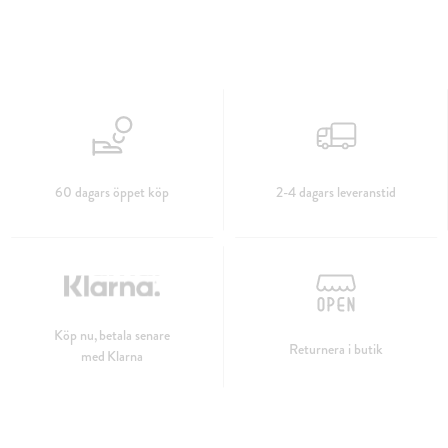
60 dagars öppet köp
2-4 dagars leveranstid
Köp nu, betala senare
Returnera i butik
med Klarna