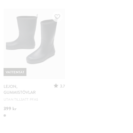
VATTENTÄT
3.7
LEJON,
GUMMISTÖVLAR
UTAN TILLSATT PFAS
399 kr