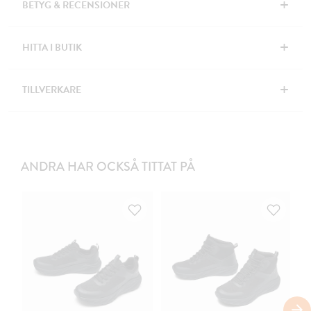
+
BETYG & RECENSIONER
+
HITTA I BUTIK
+
TILLVERKARE
ANDRA HAR OCKSÅ TITTAT PÅ