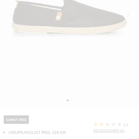
SÄNKT PRIS
2.3
RECENSIONER (6)
URSPRUNGLIGT PRIS: 320 KR