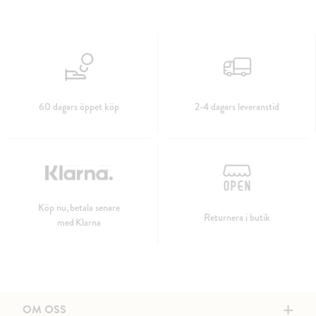
60 dagars öppet köp
2-4 dagars leveranstid
Köp nu, betala senare
Returnera i butik
med Klarna
+
OM OSS