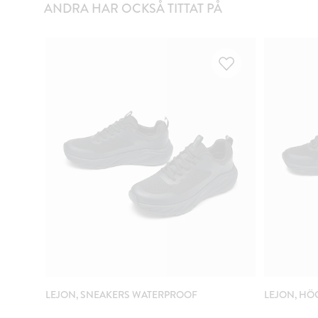
ANDRA HAR OCKSÅ TITTAT PÅ
LEJON, SNEAKERS WATERPROOF
LEJON, HÖ