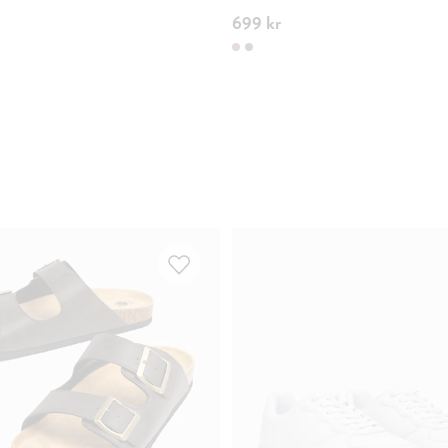
699 kr