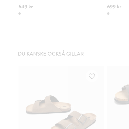
649 kr
699 kr
DU KANSKE OCKSÅ GILLAR