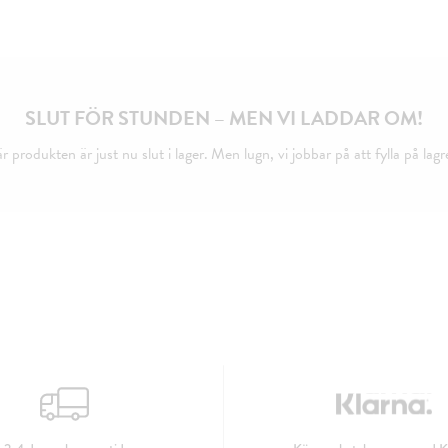
SLUT FÖR STUNDEN – MEN VI LADDAR OM!
 produkten är just nu slut i lager. Men lugn, vi jobbar på att fylla på lagr