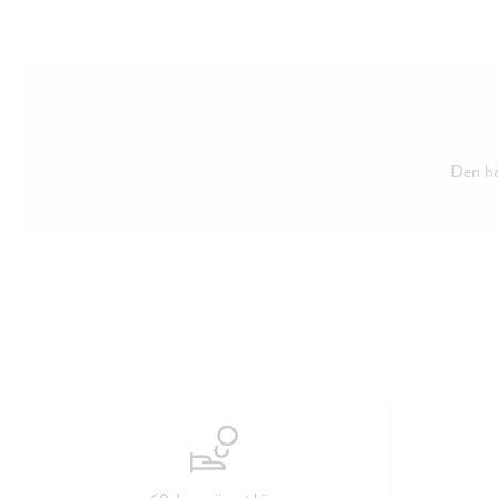
Den här