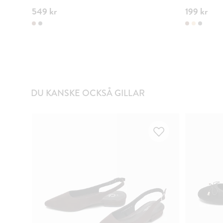
549 kr
199 kr
DU KANSKE OCKSÅ GILLAR