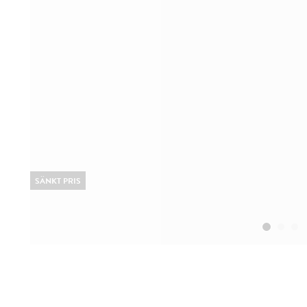
SÄNKT PRIS