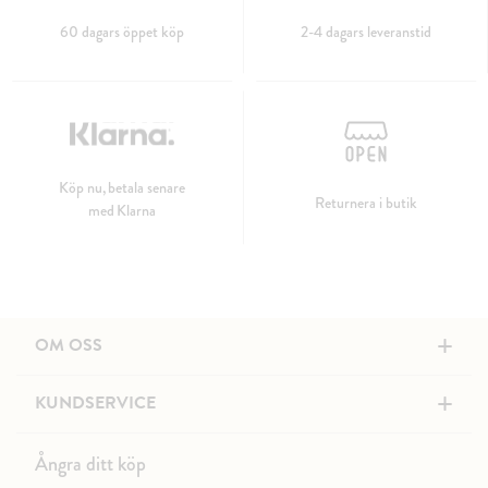
60 dagars öppet köp
2-4 dagars leveranstid
Köp nu, betala senare
Returnera i butik
med Klarna
+
OM OSS
+
KUNDSERVICE
Ångra ditt köp