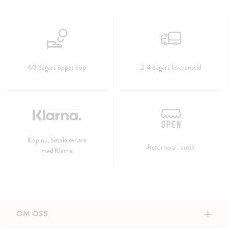
60 dagars öppet köp
2-4 dagars leveranstid
Köp nu, betala senare
Returnera i butik
med Klarna
+
OM OSS