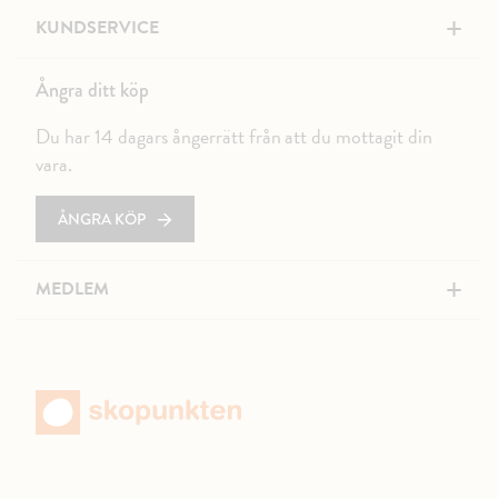
+
KUNDSERVICE
Ångra ditt köp
Du har 14 dagars ångerrätt från att du mottagit din
vara.
ÅNGRA KÖP
+
MEDLEM