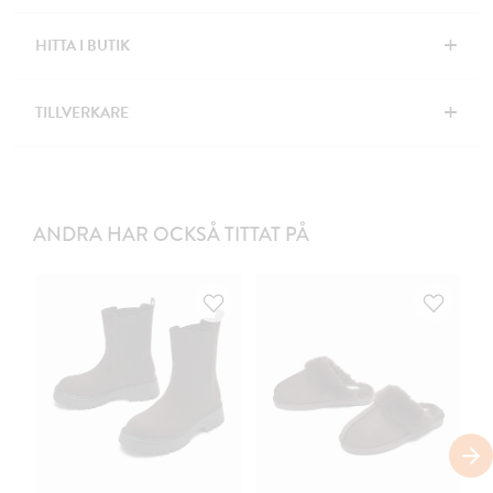
+
HITTA I BUTIK
+
TILLVERKARE
ANDRA HAR OCKSÅ TITTAT PÅ