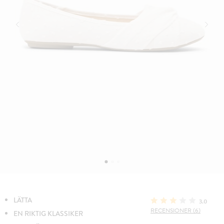
LÄTTA
3.0
RECENSIONER (6)
EN RIKTIG KLASSIKER