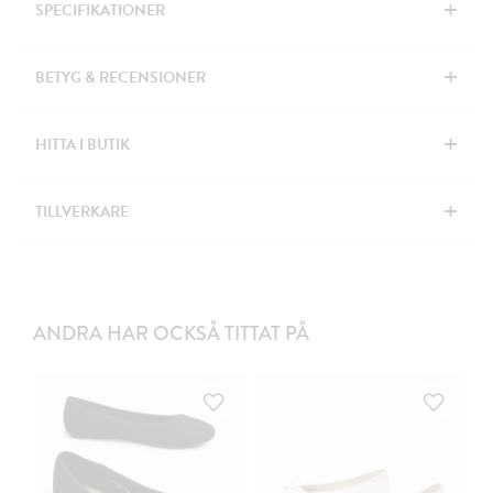
+
SPECIFIKATIONER
+
BETYG & RECENSIONER
+
HITTA I BUTIK
+
TILLVERKARE
ANDRA HAR OCKSÅ TITTAT PÅ