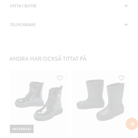
+
HITTA I BUTIK
+
TILLVERKARE
ANDRA HAR OCKSÅ TITTAT PÅ
VATTENTÄT