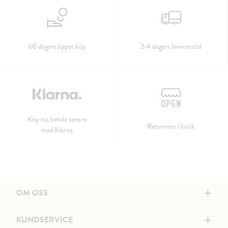
60 dagars öppet köp
2-4 dagars leveranstid
Köp nu, betala senare
Returnera i butik
med Klarna
+
OM OSS
+
KUNDSERVICE