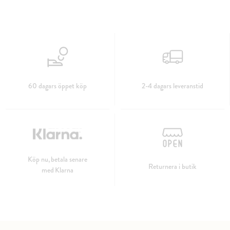
60 dagars öppet köp
2-4 dagars leveranstid
Köp nu, betala senare
Returnera i butik
med Klarna