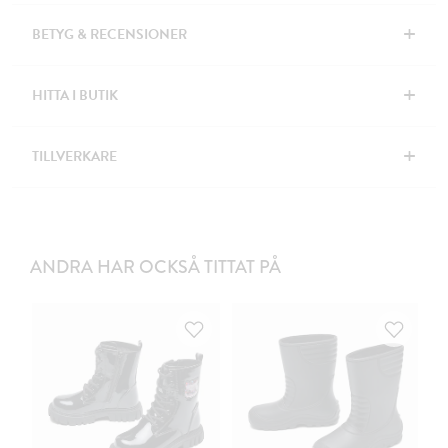
+
BETYG & RECENSIONER
+
HITTA I BUTIK
+
TILLVERKARE
ANDRA HAR OCKSÅ TITTAT PÅ