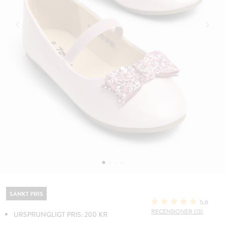
SÄNKT PRIS
5.0
RECENSIONER (13)
URSPRUNGLIGT PRIS: 200 KR