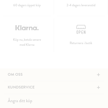
60 dagars öppet köp
2-4 dagars leveranstid
Köp nu, betala senare
Returnera i butik
med Klarna
+
OM OSS
+
KUNDSERVICE
Ångra ditt köp