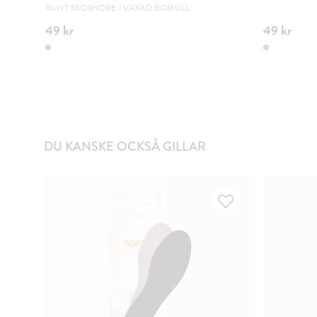
RUNT SKOSNÖRE I VAXAD BOMULL
49 kr
49 kr
DU KANSKE OCKSÅ GILLAR