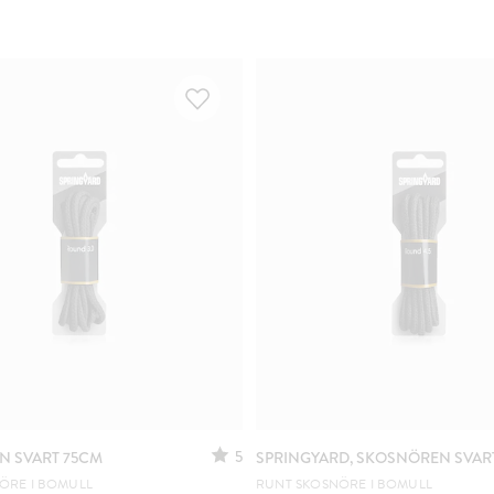
5
 SVART 75CM
SPRINGYARD, SKOSNÖREN SVAR
ÖRE I BOMULL
RUNT SKOSNÖRE I BOMULL