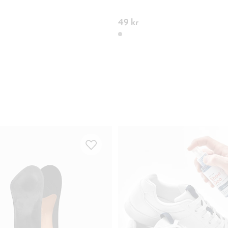
49 kr