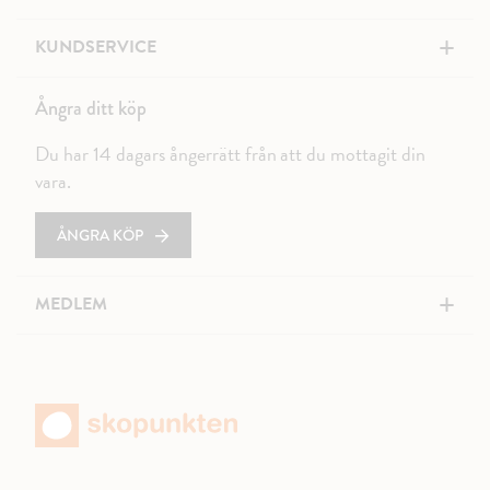
+
KUNDSERVICE
Ångra ditt köp
Du har 14 dagars ångerrätt från att du mottagit din
vara.
ÅNGRA KÖP
+
MEDLEM