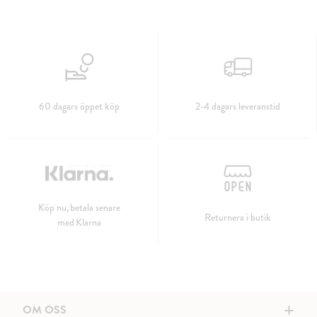
60 dagars öppet köp
2-4 dagars leveranstid
Köp nu, betala senare
Returnera i butik
med Klarna
+
OM OSS