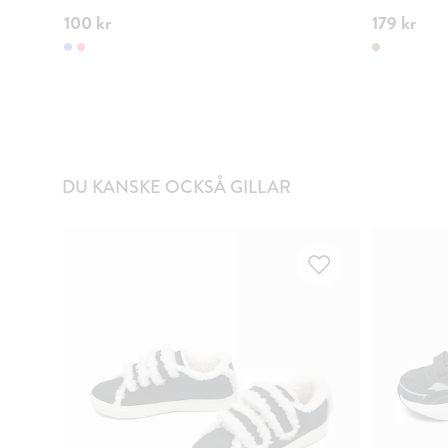
100 kr
179 kr
DU KANSKE OCKSÅ GILLAR