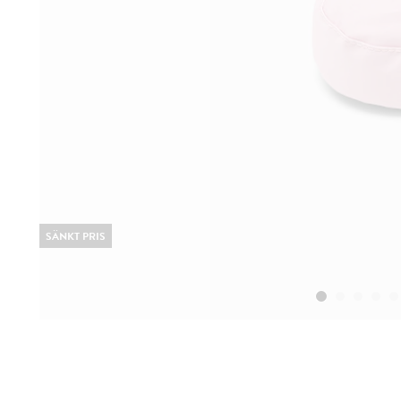
SÄNKT PRIS