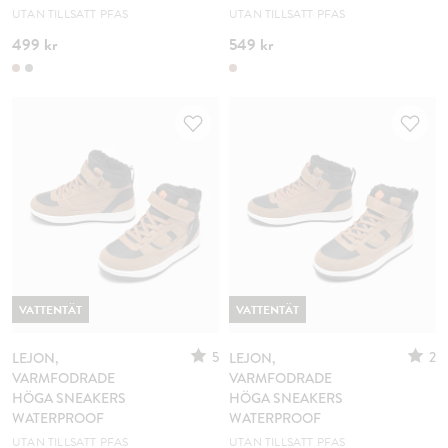
UTAN TILLSATT PFAS
UTAN TILLSATT PFAS
499 kr
549 kr
VATTENTÄT
VATTENTÄT
5
2
LEJON,
LEJON,
VARMFODRADE
VARMFODRADE
HÖGA SNEAKERS
HÖGA SNEAKERS
WATERPROOF
WATERPROOF
UTAN TILLSATT PFAS
UTAN TILLSATT PFAS