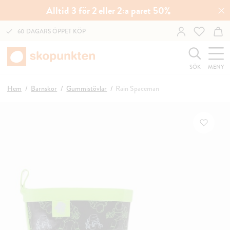
Alltid 3 för 2 eller 2:a paret 50%
60 DAGARS ÖPPET KÖP
SÖK
MENY
Hem
Barnskor
Gummistövlar
Rain Spaceman