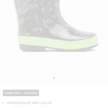
SÄNKT PRIS
VATTENTÄT
URSPRUNGLIGT PRIS: 200 KR