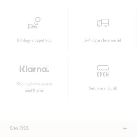
60 dagars öppet köp
2-4 dagars leveranstid
Köp nu, betala senare
Returnera i butik
med Klarna
+
OM OSS