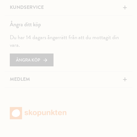
+
KUNDSERVICE
Ångra ditt köp
Du har 14 dagars ångerrätt från att du mottagit din
vara.
ÅNGRA KÖP
+
MEDLEM