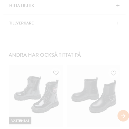
+
HITTA I BUTIK
+
TILLVERKARE
ANDRA HAR OCKSÅ TITTAT PÅ
VATTENTÄT