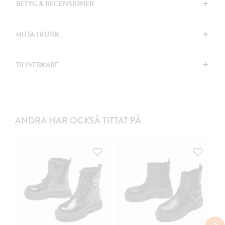
+
BETYG & RECENSIONER
+
HITTA I BUTIK
+
TILLVERKARE
ANDRA HAR OCKSÅ TITTAT PÅ