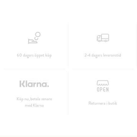
60 dagars öppet köp
2-4 dagars leveranstid
Köp nu, betala senare
Returnera i butik
med Klarna