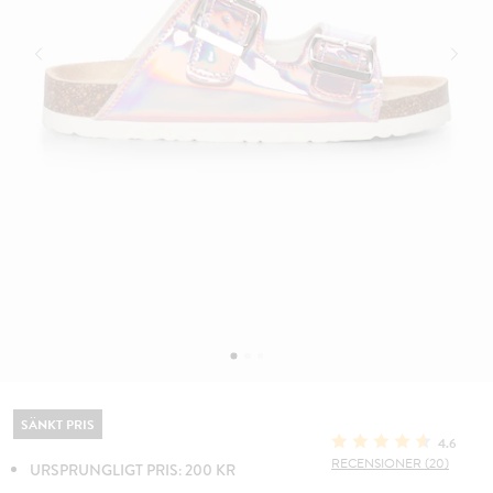
SÄNKT PRIS
4.6
RECENSIONER (20)
URSPRUNGLIGT PRIS: 200 KR