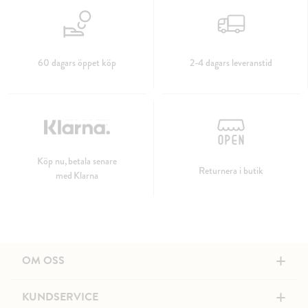
60 dagars öppet köp
2-4 dagars leveranstid
Köp nu, betala senare
Returnera i butik
med Klarna
+
OM OSS
+
KUNDSERVICE