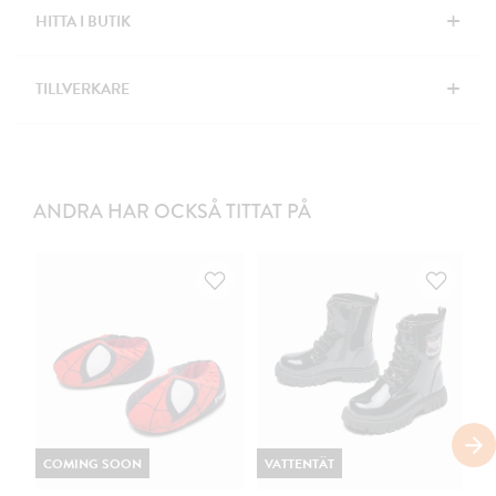
+
HITTA I BUTIK
+
TILLVERKARE
ANDRA HAR OCKSÅ TITTAT PÅ
COMING SOON
VATTENTÄT