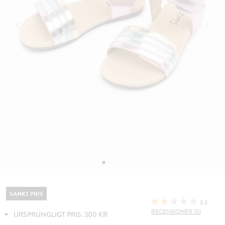
SÄNKT PRIS
2.2
RECENSIONER (5)
URSPRUNGLIGT PRIS: 300 KR