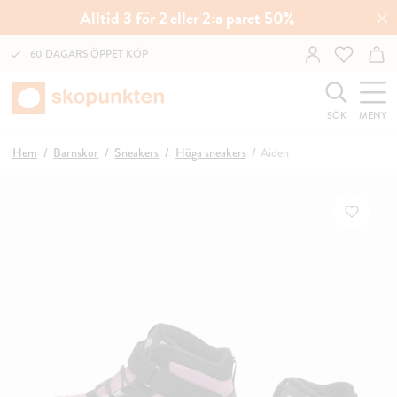
Alltid 3 för 2 eller 2:a paret 50%
60 DAGARS ÖPPET KÖP
SÖK
MENY
Hem
Barnskor
Sneakers
Höga sneakers
Aiden