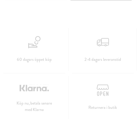
60 dagars öppet köp
2-4 dagars leveranstid
Köp nu, betala senare
Returnera i butik
med Klarna