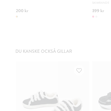
SKIMRANDE
200 kr
399 kr
DU KANSKE OCKSÅ GILLAR