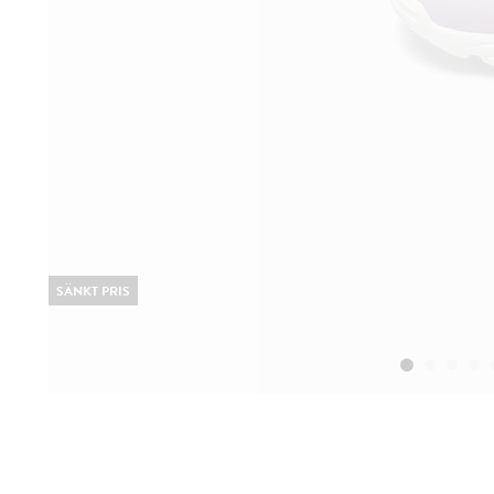
SÄNKT PRIS