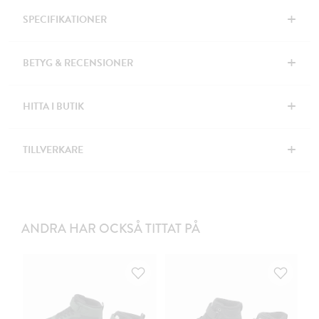
+
SPECIFIKATIONER
+
BETYG & RECENSIONER
+
HITTA I BUTIK
+
TILLVERKARE
ANDRA HAR OCKSÅ TITTAT PÅ