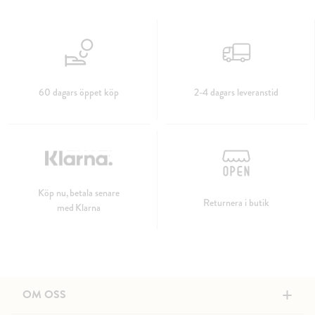
60 dagars öppet köp
2-4 dagars leveranstid
Köp nu, betala senare
Returnera i butik
med Klarna
+
OM OSS