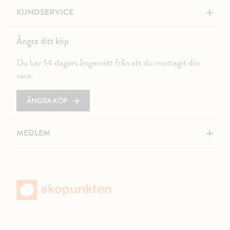
+
KUNDSERVICE
Ångra ditt köp
Du har 14 dagars ångerrätt från att du mottagit din
vara.
ÅNGRA KÖP
+
MEDLEM