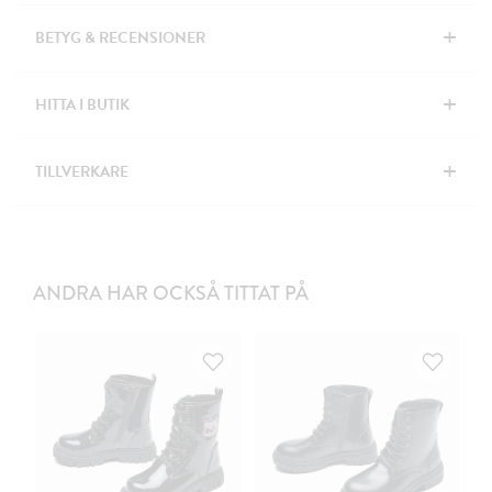
+
BETYG & RECENSIONER
+
HITTA I BUTIK
+
TILLVERKARE
ANDRA HAR OCKSÅ TITTAT PÅ