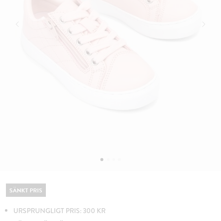
SÄNKT PRIS
URSPRUNGLIGT PRIS: 300 KR