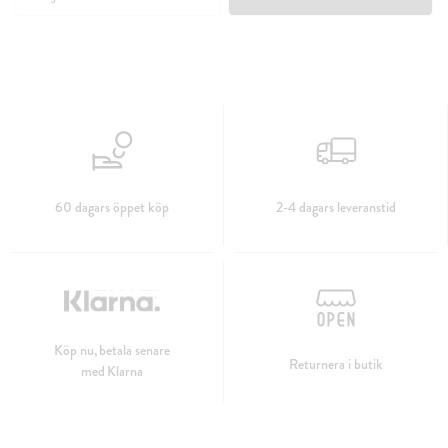
60 dagars öppet köp
2-4 dagars leveranstid
Köp nu, betala senare
Returnera i butik
med Klarna