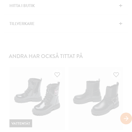
+
HITTA I BUTIK
+
TILLVERKARE
ANDRA HAR OCKSÅ TITTAT PÅ
VATTENTÄT