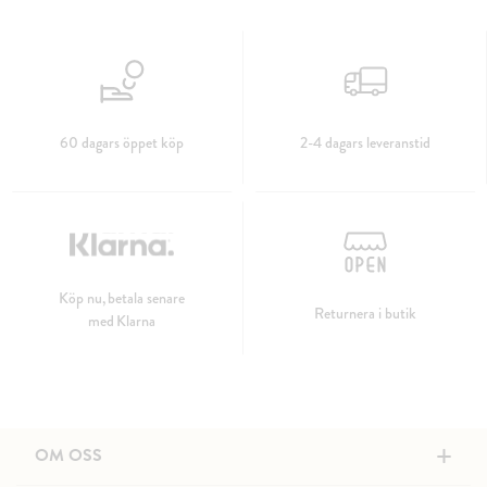
60 dagars öppet köp
2-4 dagars leveranstid
Köp nu, betala senare
Returnera i butik
med Klarna
+
OM OSS