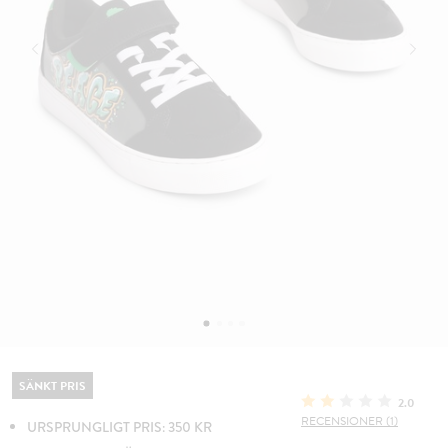
SÄNKT PRIS
2.0
RECENSIONER (1)
URSPRUNGLIGT PRIS: 350 KR