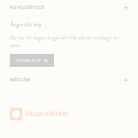
+
KUNDSERVICE
Ångra ditt köp
Du har 14 dagars ångerrätt från att du mottagit din
vara.
ÅNGRA KÖP
+
MEDLEM