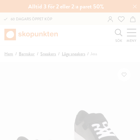
Alltid 3 för 2 eller 2:a paret 50%
60 DAGARS ÖPPET KÖP
SÖK
MENY
Hem
Barnskor
Sneakers
Låga sneakers
Jess