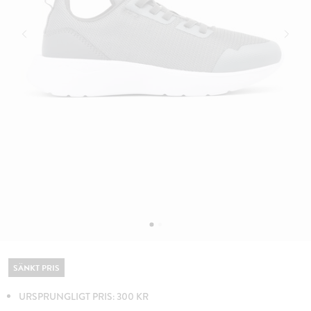
SÄNKT PRIS
URSPRUNGLIGT PRIS: 300 KR