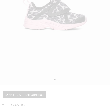
SÄNKT PRIS
DJURMÖNSTRAD
LEKVÄNLIG