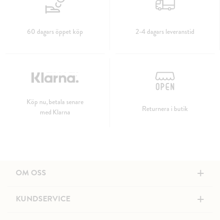
60 dagars öppet köp
2-4 dagars leveranstid
Köp nu, betala senare
Returnera i butik
med Klarna
+
OM OSS
+
KUNDSERVICE