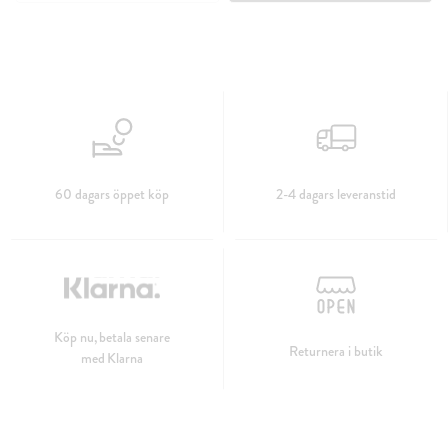
60 dagars öppet köp
2-4 dagars leveranstid
Köp nu, betala senare
Returnera i butik
med Klarna