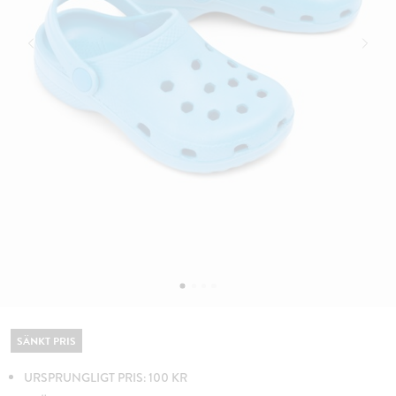
SÄNKT PRIS
URSPRUNGLIGT PRIS: 100 KR