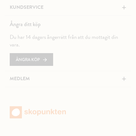
+
KUNDSERVICE
Ångra ditt köp
Du har 14 dagars ångerrätt från att du mottagit din
vara.
ÅNGRA KÖP
+
MEDLEM