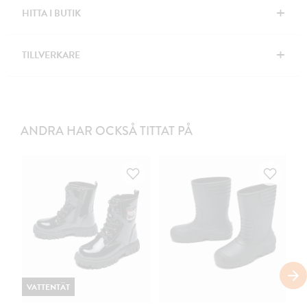
+
HITTA I BUTIK
+
TILLVERKARE
ANDRA HAR OCKSÅ TITTAT PÅ
VATTENTÄT