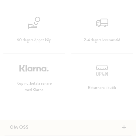
60 dagars öppet köp
2-4 dagars leveranstid
Köp nu, betala senare
Returnera i butik
med Klarna
+
OM OSS