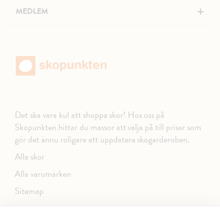
+
MEDLEM
Det ska vara kul att shoppa skor! Hos oss på
Skopunkten hittar du massor att välja på till priser som
gör det ännu roligare att uppdatera skogarderoben.
Alla skor
Alla varumärken
Sitemap