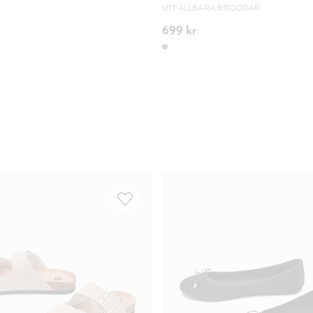
UTFÄLLBARA BRODDAR
699 kr