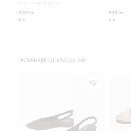
PERFEKT VARDAGSLOOK
449 kr
399 kr
DU KANSKE OCKSÅ GILLAR