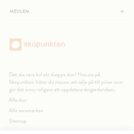
+
MEDLEM
Det ska vara kul att shoppa skor! Hos oss på
Skopunkten hittar du massor att välja på till priser som
gör det ännu roligare att uppdatera skogarderoben.
Alla skor
Alla varumärken
Sitemap