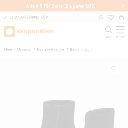
Alltid 3 för 2 eller 2:a paret 50%
60 DAGARS ÖPPET KÖP
SÖK
MENY
Hem
Damskor
Boots och kängor
Boots
Zigne