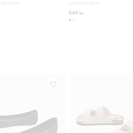
A BRODDAR
VARM OCH SKÖN
649 kr