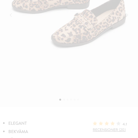
ELEGANT
4.1
RECENSIONER (20)
BEKVÄMA