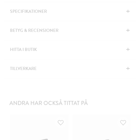
+
SPECIFIKATIONER
+
BETYG & RECENSIONER
+
HITTA I BUTIK
+
TILLVERKARE
ANDRA HAR OCKSÅ TITTAT PÅ