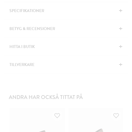
+
SPECIFIKATIONER
+
BETYG & RECENSIONER
+
HITTA I BUTIK
+
TILLVERKARE
ANDRA HAR OCKSÅ TITTAT PÅ