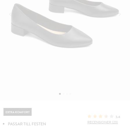
EXTRA KOMFORT
3.4
RECENSIONER (23)
PASSAR TILL FESTEN