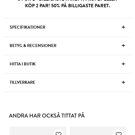
KÖP 2 PAR! 50% PÅ BILLIGASTE PARET.
+
SPECIFIKATIONER
+
BETYG & RECENSIONER
+
HITTA I BUTIK
+
TILLVERKARE
ANDRA HAR OCKSÅ TITTAT PÅ