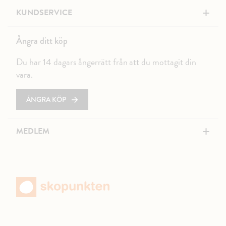
+
KUNDSERVICE
Ångra ditt köp
Du har 14 dagars ångerrätt från att du mottagit din
vara.
ÅNGRA KÖP
+
MEDLEM