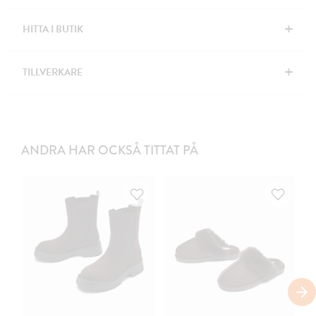
+
HITTA I BUTIK
+
TILLVERKARE
ANDRA HAR OCKSÅ TITTAT PÅ