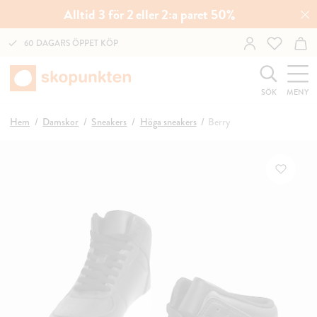
Alltid 3 för 2 eller 2:a paret 50%
60 DAGARS ÖPPET KÖP
SÖK
MENY
Hem
Damskor
Sneakers
Höga sneakers
Berry