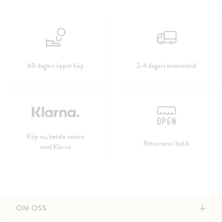
60 dagars öppet köp
2-4 dagars leveranstid
Köp nu, betala senare
Returnera i butik
med Klarna
+
OM OSS