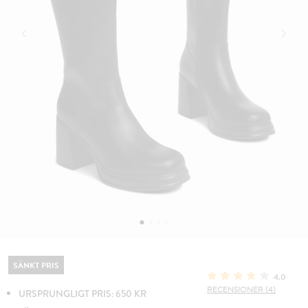
SÄNKT PRIS
4.0
RECENSIONER (4)
URSPRUNGLIGT PRIS: 650 KR