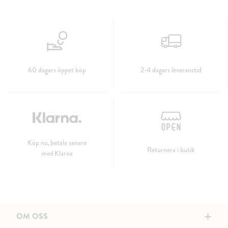
60 dagars öppet köp
2-4 dagars leveranstid
Köp nu, betala senare
Returnera i butik
med Klarna
+
OM OSS