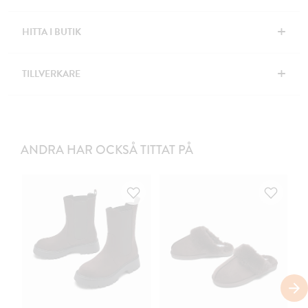
+
HITTA I BUTIK
+
TILLVERKARE
ANDRA HAR OCKSÅ TITTAT PÅ