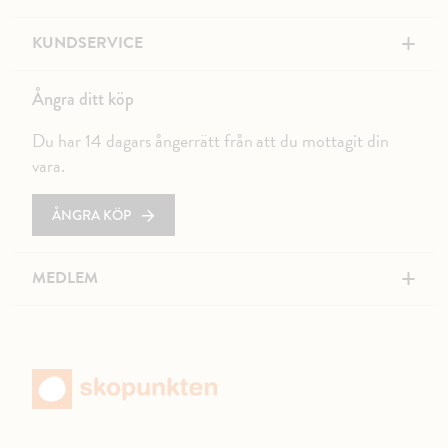
+
KUNDSERVICE
Ångra ditt köp
Du har 14 dagars ångerrätt från att du mottagit din
vara.
ÅNGRA KÖP
+
MEDLEM