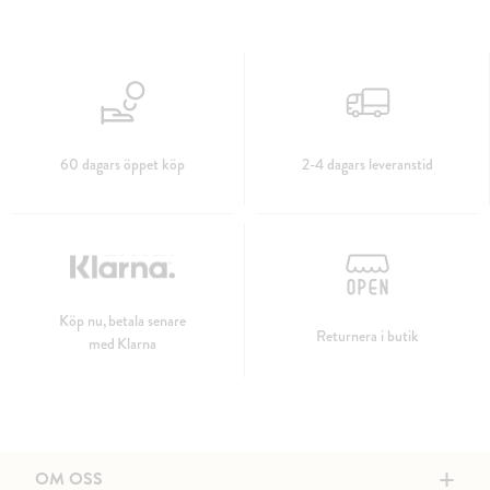
60 dagars öppet köp
2-4 dagars leveranstid
Köp nu, betala senare
Returnera i butik
med Klarna
+
OM OSS