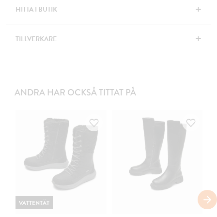
+
HITTA I BUTIK
+
TILLVERKARE
ANDRA HAR OCKSÅ TITTAT PÅ
VATTENTÄT