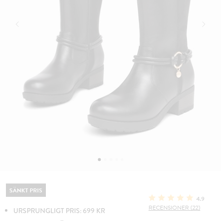
SÄNKT PRIS
4.9
RECENSIONER (22)
URSPRUNGLIGT PRIS: 699 KR