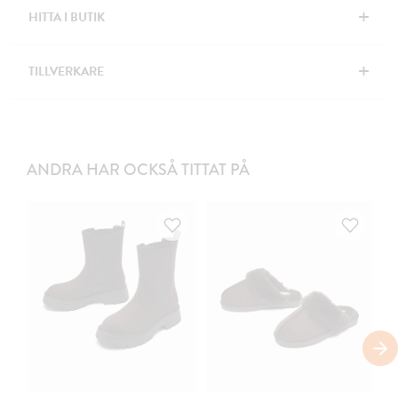
+
HITTA I BUTIK
+
TILLVERKARE
ANDRA HAR OCKSÅ TITTAT PÅ