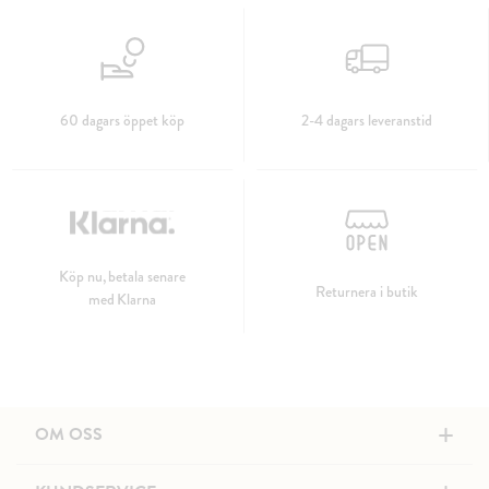
60 dagars öppet köp
2-4 dagars leveranstid
Köp nu, betala senare
Returnera i butik
med Klarna
+
OM OSS