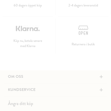
60 dagars öppet köp
2-4 dagars leveranstid
Köp nu, betala senare
Returnera i butik
med Klarna
+
OM OSS
+
KUNDSERVICE
Ångra ditt köp