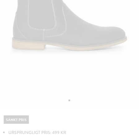
SÄNKT PRIS
URSPRUNGLIGT PRIS: 499 KR