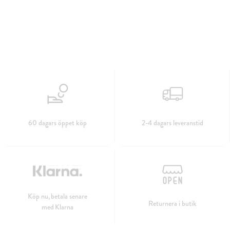
60 dagars öppet köp
2-4 dagars leveranstid
Köp nu, betala senare
Returnera i butik
med Klarna