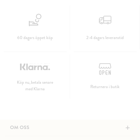
60 dagars öppet köp
2-4 dagars leveranstid
Köp nu, betala senare
Returnera i butik
med Klarna
+
OM OSS