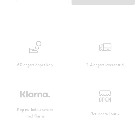
60 dagars öppet köp
2-4 dagars leveranstid
Köp nu, betala senare
Returnera i butik
med Klarna