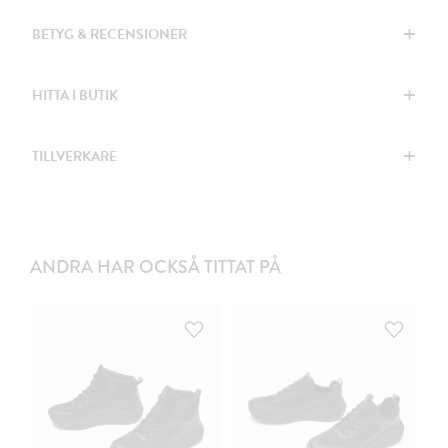
+
BETYG & RECENSIONER
+
HITTA I BUTIK
+
TILLVERKARE
ANDRA HAR OCKSÅ TITTAT PÅ