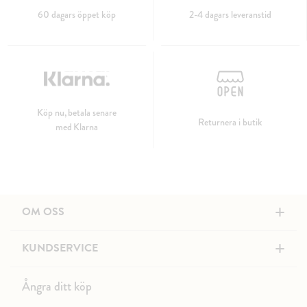
60 dagars öppet köp
2-4 dagars leveranstid
Köp nu, betala senare
Returnera i butik
med Klarna
+
OM OSS
+
KUNDSERVICE
Ångra ditt köp