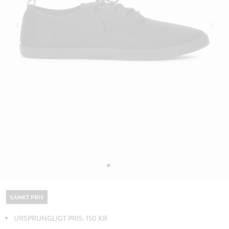
SÄNKT PRIS
URSPRUNGLIGT PRIS: 150 KR