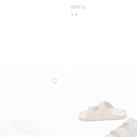
699 kr