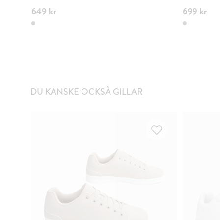
649 kr
699 kr
DU KANSKE OCKSÅ GILLAR