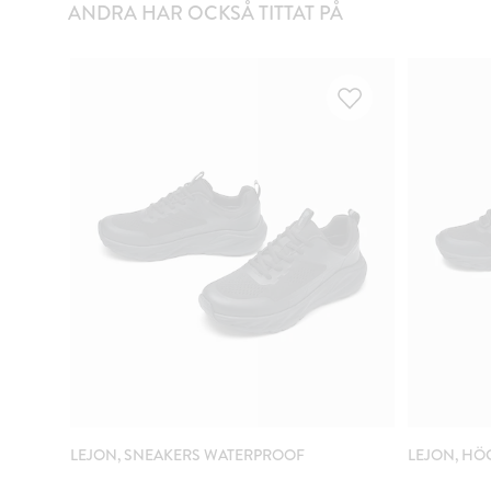
ANDRA HAR OCKSÅ TITTAT PÅ
LEJON, SNEAKERS WATERPROOF
LEJON, HÖ