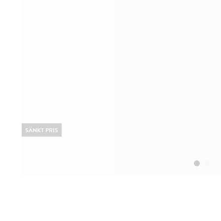
SÄNKT PRIS