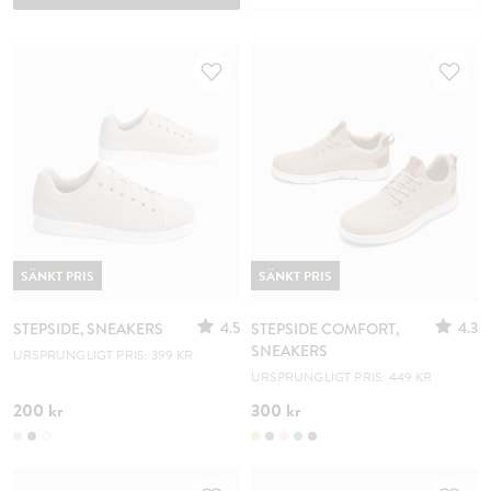
SÄNKT PRIS
SÄNKT PRIS
4.5
4.3
STEPSIDE, SNEAKERS
STEPSIDE COMFORT,
SNEAKERS
URSPRUNGLIGT PRIS: 399 KR
URSPRUNGLIGT PRIS: 449 KR
200 kr
300 kr