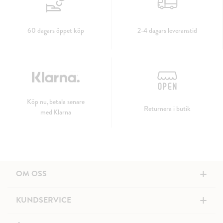
60 dagars öppet köp
2-4 dagars leveranstid
Köp nu, betala senare
Returnera i butik
med Klarna
+
OM OSS
+
KUNDSERVICE